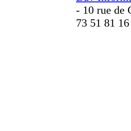
- 10 rue de 
73 51 81 16