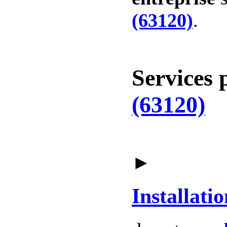
(63120)
.
Services 
(63120)
►
Installatio