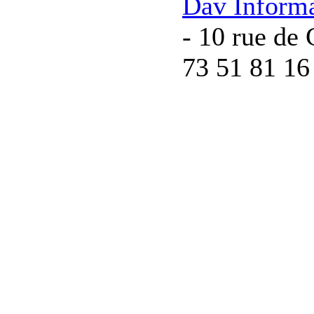
Dav Inform
- 10 rue de 
73 51 81 16