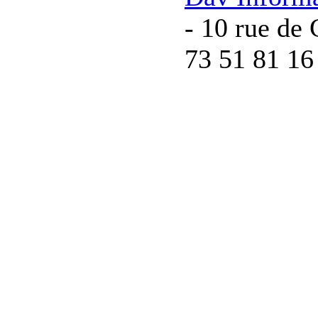
- 10 rue de 
73 51 81 16