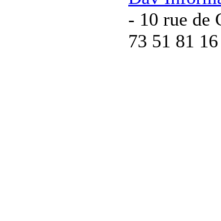
- 10 rue de 
73 51 81 16