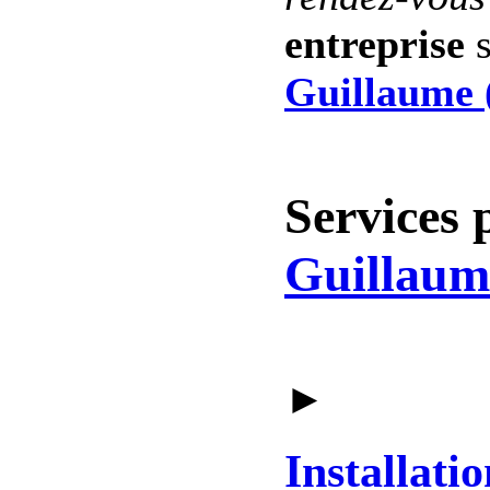
entreprise
s
Guillaume 
Services 
Guillaum
►
Installatio