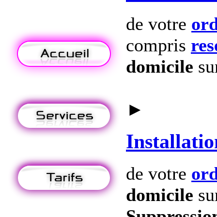
de votre
ord
compris
res
domicile
su
►
Installatio
de votre
ord
domicile
su
Suppression