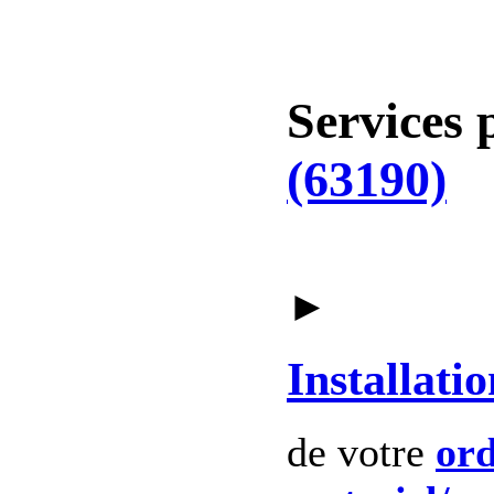
Services 
(63190)
►
Installatio
de votre
ord