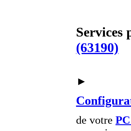
Services 
(63190)
►
Configura
de votre
PC