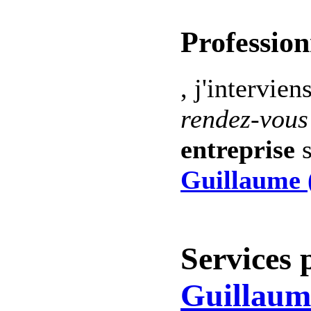
Profession
, j'intervien
rendez-vous
entreprise
s
Guillaume 
Services 
Guillaum