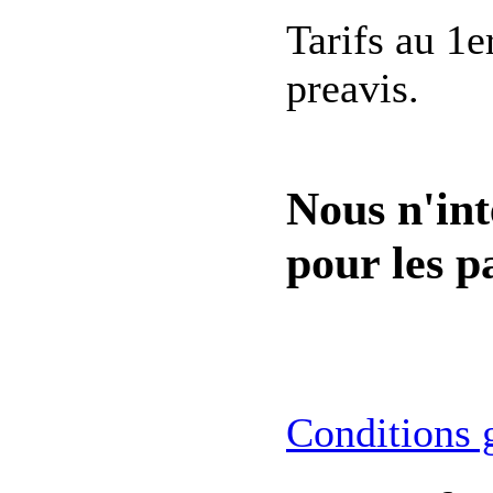
Tarifs au 1e
preavis.
Nous n'int
pour les pa
Conditions 