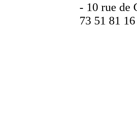
- 10 rue de 
73 51 81 16