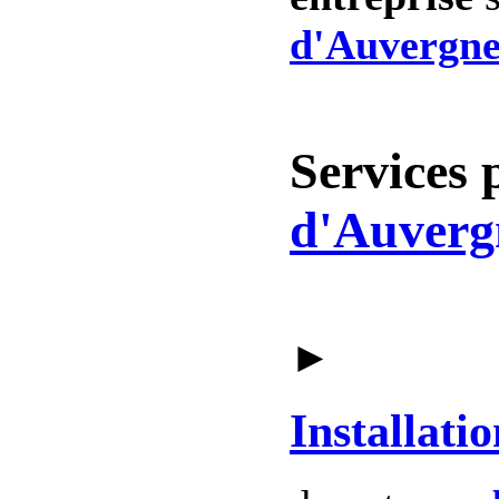
d'Auvergne
Services 
d'Auverg
►
Installatio