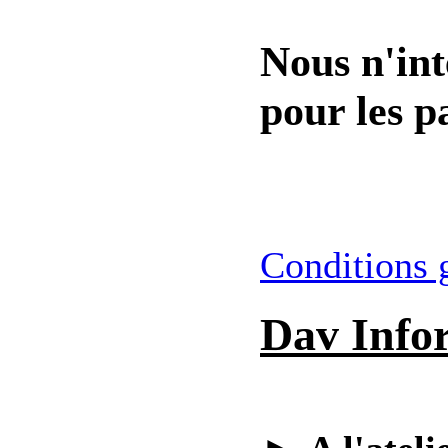
Nous n'int
pour les pa
Conditions 
Dav Info