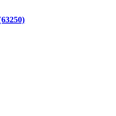
(63250)