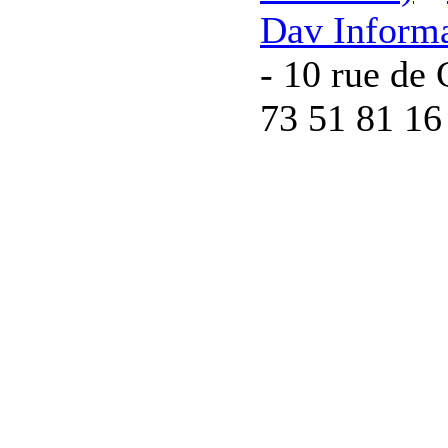
Dav Inform
- 10 rue de 
73 51 81 16