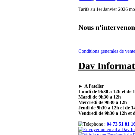
Tarifs au 1er Janvier 2026 mod
Nous n'intervenons
Conditions generales de vent
Dav Informat
►
A l'atelier
Lundi de 9h30 a 12h et de 
Mardi de 9h30 a 12h
Mercredi de 9h30 a 12h
Jeudi de 9h30 a 12h et de 1
Vendredi de 9h30 a 12h et 
:
04 73 51 81 1