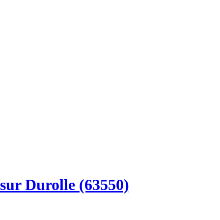
sur Durolle (63550)