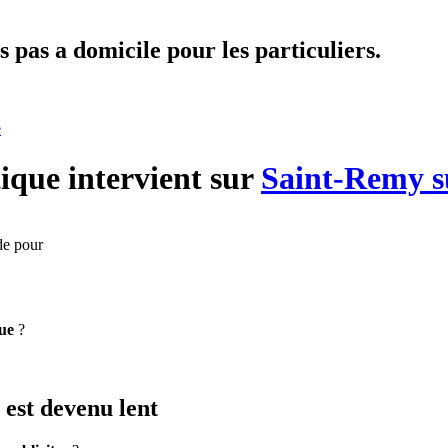
 pas a domicile pour les particuliers.
e
ique
intervient sur
Saint-Remy s
de pour
ue
?
est devenu lent