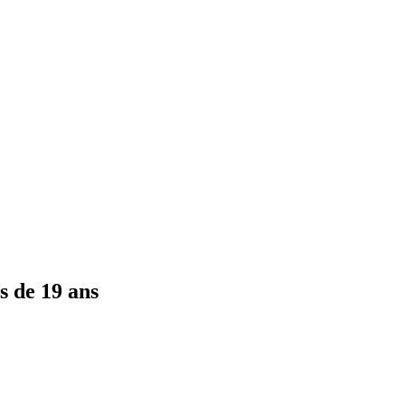
s de 19 ans