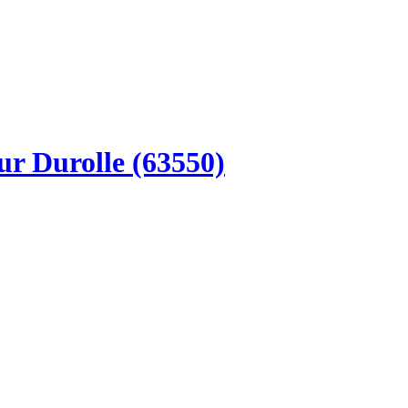
ur Durolle (63550)