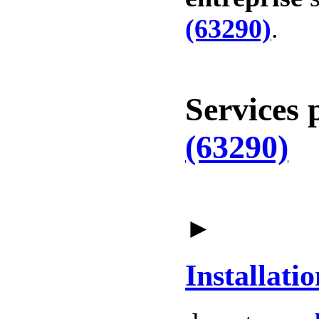
(63290)
.
Services 
(63290)
►
Installatio